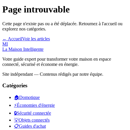
Page introuvable
Cette page n'existe pas ou a été déplacée. Retournez à l'accueil ou
explorez nos catégories.
← Accueil
Voir les articles
MI
La Maison
Intelligente
Votre guide expert pour transformer votre maison en espace
connecté, sécurisé et économe en énergie.
Site indépendant — Contenus rédigés par notre équipe.
Catégories
🏠
Domotique
⚡
Économies d'énergie
🔒
Sécurité connectée
💡
Objets connectés
📋
Guides d'achat