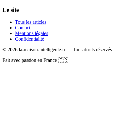
Le site
Tous les articles
Contact
Mentions légales
Confidentialité
©
2026
la-maison-intelligente.fr — Tous droits réservés
Fait avec passion en France 🇫🇷