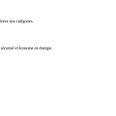
lorez nos catégories.
 sécurisé et économe en énergie.