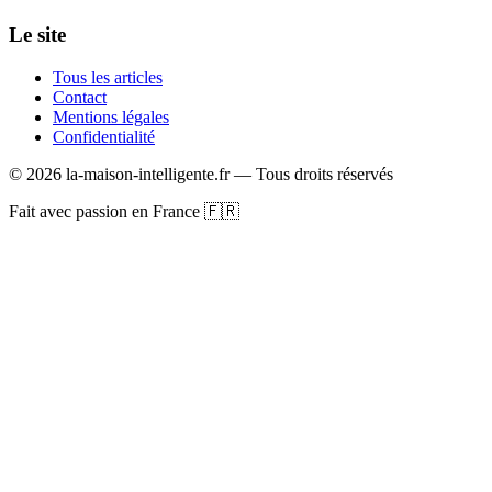
Le site
Tous les articles
Contact
Mentions légales
Confidentialité
©
2026
la-maison-intelligente.fr — Tous droits réservés
Fait avec passion en France 🇫🇷