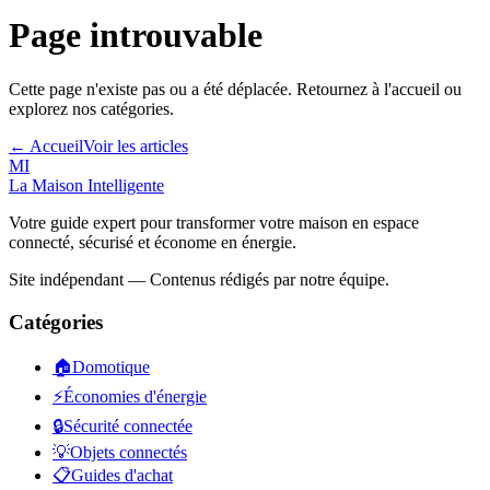
Page introuvable
Cette page n'existe pas ou a été déplacée. Retournez à l'accueil ou
explorez nos catégories.
← Accueil
Voir les articles
MI
La Maison
Intelligente
Votre guide expert pour transformer votre maison en espace
connecté, sécurisé et économe en énergie.
Site indépendant — Contenus rédigés par notre équipe.
Catégories
🏠
Domotique
⚡
Économies d'énergie
🔒
Sécurité connectée
💡
Objets connectés
📋
Guides d'achat